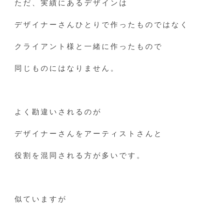
ただ、実績にあるデザインは
デザイナーさんひとりで作ったものではなく
クライアント様と一緒に作ったもので
同じものにはなりません。
よく勘違いされるのが
デザイナーさんをアーティストさんと
役割を混同される方が多いです。
似ていますが