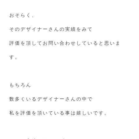
おそらく、
そのデザイナーさんの実績をみて
評価を頂してお問い合わせしていると思いま
す。
もちろん
数多くいるデザイナーさんの中で
私を評価を頂いている事は嬉しいです。