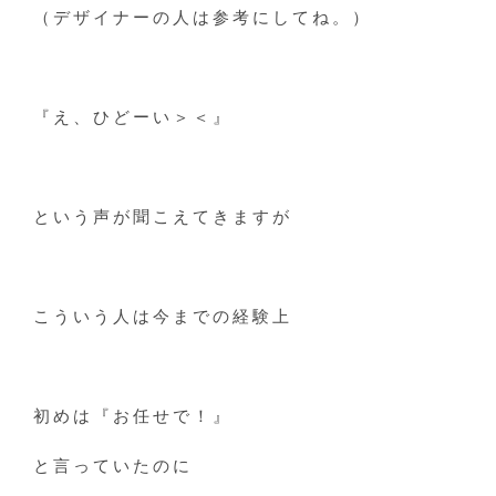
（デザイナーの人は参考にしてね。）
『え、ひどーい＞＜』
という声が聞こえてきますが
こういう人は今までの経験上
初めは『お任せで！』
と言っていたのに