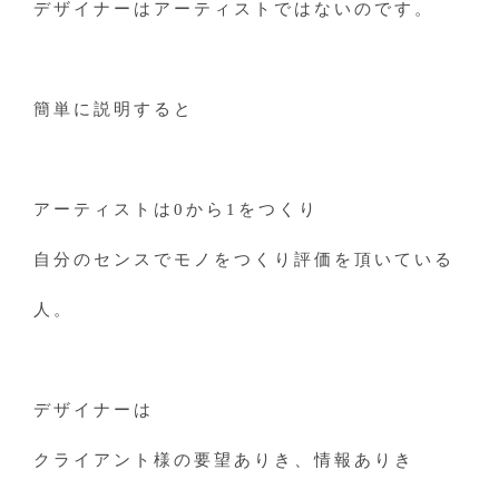
デザイナーはアーティストではないのです。
簡単に説明すると
アーティストは0から1をつくり
自分のセンスでモノをつくり評価を頂いている
人。
デザイナーは
クライアント様の要望ありき、情報ありき