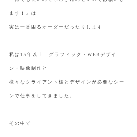
ます！』は
実は一番困るオーダーだったりします
私は15年以上 グラフィック・WEBデザイ
ン・映像制作と
様々なクライアント様とデザインが必要なシー
ンで仕事をしてきました。
その中で