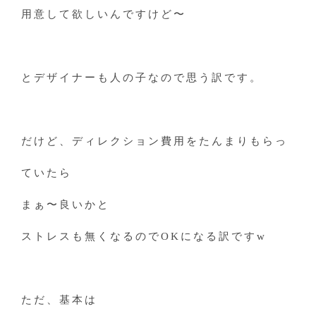
用意して欲しいんですけど〜
とデザイナーも人の子なので思う訳です。
だけど、ディレクション費用をたんまりもらっ
ていたら
まぁ〜良いかと
ストレスも無くなるのでOKになる訳ですw
ただ、基本は