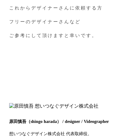
これからデザイナーさんに依頼する方
フリーのデザイナーさんなど
ご参考にして頂けますと幸いです。
原田慎吾（shingo harada） / designer / Videographer
想いつなぐデザイン株式会社 代表取締役。