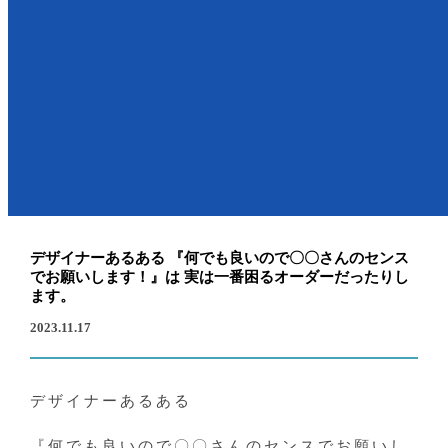
デザイナーあるある 『何でも良いので〇〇さんのセンス
でお願いします！』は 実は一番困るオーダーだったりし
ます。
2023.11.17
デザイナーあるある
『何でも良いので〇〇さんのセンスでお願いし