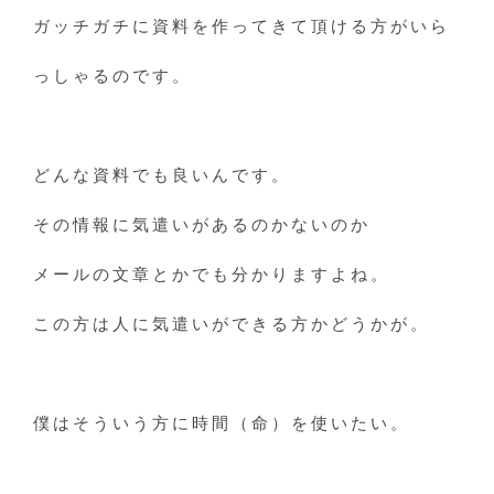
ガッチガチに資料を作ってきて頂ける方がいら
っしゃるのです。
どんな資料でも良いんです。
その情報に気遣いがあるのかないのか
メールの文章とかでも分かりますよね。
この方は人に気遣いができる方かどうかが。
僕はそういう方に時間（命）を使いたい。