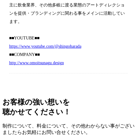
主に飲食業界、その他多岐に渡る業態のアートディレクショ
ンを提供・ブランディングに関わる事をメインに活動してい
ます。
■■YOUTUBE■■
https://www.youtube.com/@shingoharada
■■COMPANY■■
http://www.omoitsunagu.design
お客様の強い
想い
を
聴かせてください！
制作について、料金について、その他わからない事がござい
ましたらお気軽にお問い合せください。