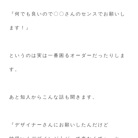
『何でも良いので〇〇さんのセンスでお願いし
ます！』
というのは実は一番困るオーダーだったりしま
す。
あと知人からこんな話も聞きます。
『デザイナーさんにお願いしたんだけど