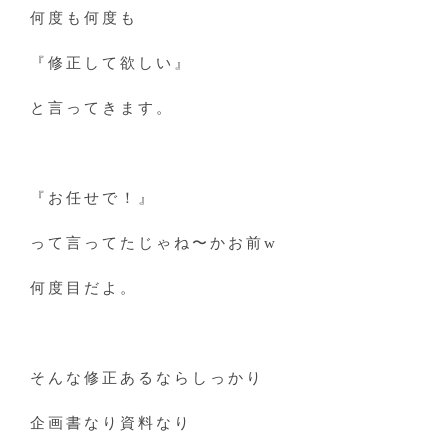
何度も何度も
『修正して欲しい』
と言ってきます。
『お任せで！』
って言ってたじゃね〜かお前w
何度目だよ。
そんな修正あるならしっかり
企画書なり資料なり