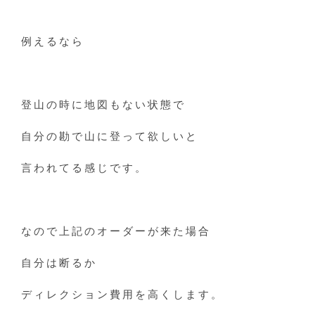
例えるなら
登山の時に地図もない状態で
自分の勘で山に登って欲しいと
言われてる感じです。
なので上記のオーダーが来た場合
自分は断るか
ディレクション費用を高くします。