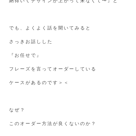
納得いくデザインが上がって来なくて〜』と
でも、よくよく話を聞いてみると
さっきお話しした
『お任せで』
フレーズを言ってオーダーしている
ケースがあるのです＞＜
なぜ？
このオーダー方法が良くないのか？