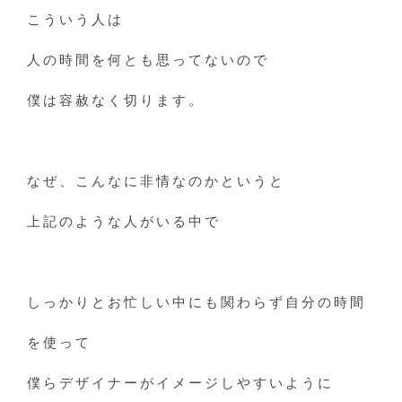
こういう人は
人の時間を何とも思ってないので
僕は容赦なく切ります。
なぜ、こんなに非情なのかというと
上記のような人がいる中で
しっかりとお忙しい中にも関わらず自分の時間
を使って
僕らデザイナーがイメージしやすいように