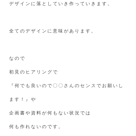
デザインに落としていき作っていきます。
全てのデザインに意味があります。
なので
初見のヒアリングで
『何でも良いので〇〇さんのセンスでお願いし
ます！』や
企画書や資料が何もない状況では
何も作れないのです。