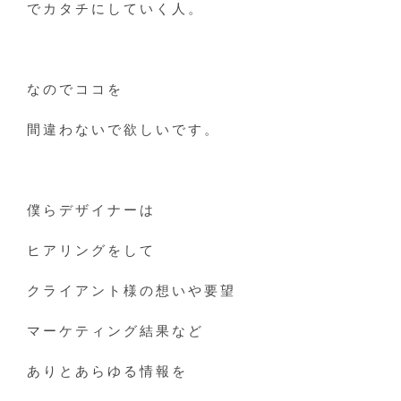
でカタチにしていく人。
なのでココを
間違わないで欲しいです。
僕らデザイナーは
ヒアリングをして
クライアント様の想いや要望
マーケティング結果など
ありとあらゆる情報を