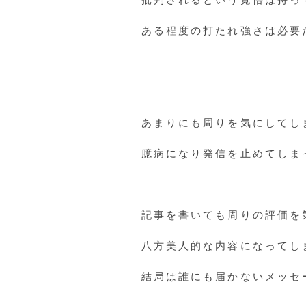
ある程度の打たれ強さは必要
あまりにも周りを気にしてし
臆病になり発信を止めてしま
記事を書いても周りの評価を
八方美人的な内容になってし
結局は誰にも届かないメッセ