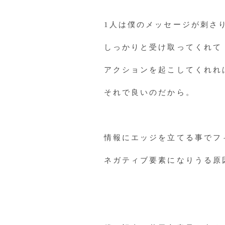
1人は僕のメッセージが刺さ
しっかりと受け取ってくれて
アクションを起こしてくれれ
それで良いのだから。
情報にエッジを立てる事でフ
ネガティブ要素になりうる原